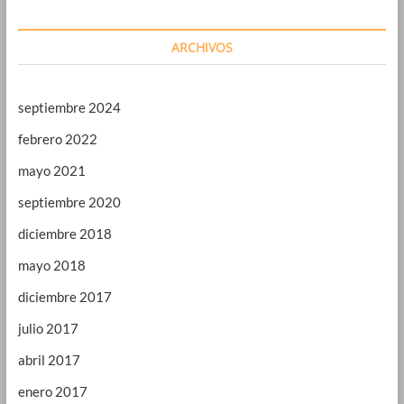
ARCHIVOS
septiembre 2024
febrero 2022
mayo 2021
septiembre 2020
diciembre 2018
mayo 2018
diciembre 2017
julio 2017
abril 2017
enero 2017