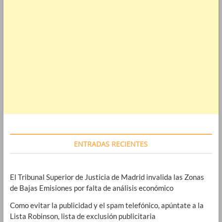
ENTRADAS RECIENTES
El Tribunal Superior de Justicia de Madrid invalida las Zonas
de Bajas Emisiones por falta de análisis económico
Como evitar la publicidad y el spam telefónico, apúntate a la
Lista Robinson, lista de exclusión publicitaria