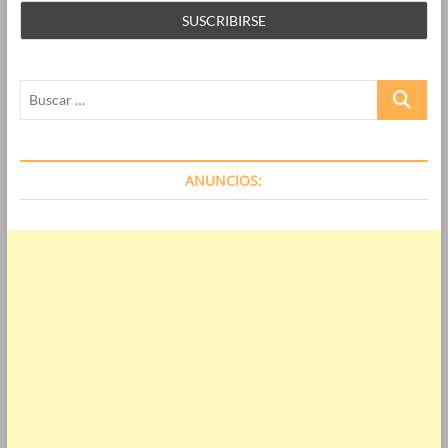
Buscar
…
ANUNCIOS: