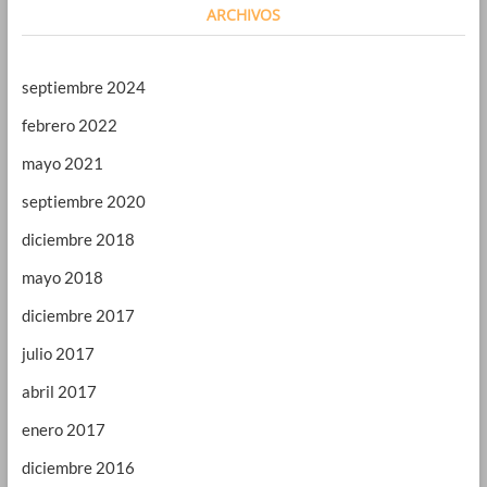
ARCHIVOS
septiembre 2024
febrero 2022
mayo 2021
septiembre 2020
diciembre 2018
mayo 2018
diciembre 2017
julio 2017
abril 2017
enero 2017
diciembre 2016