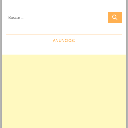
Buscar
…
ANUNCIOS: