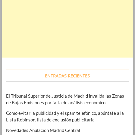
ENTRADAS RECIENTES
El Tribunal Superior de Justicia de Madrid invalida las Zonas
de Bajas Emisiones por falta de análisis económico
Como evitar la publicidad y el spam telefónico, apúntate a la
Lista Robinson, lista de exclusión publicitaria
Novedades Anulación Madrid Central