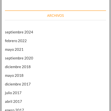
ARCHIVOS
septiembre 2024
febrero 2022
mayo 2021
septiembre 2020
diciembre 2018
mayo 2018
diciembre 2017
julio 2017
abril 2017
enero 2017