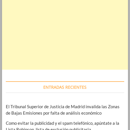
ENTRADAS RECIENTES
El Tribunal Superior de Justicia de Madrid invalida las Zonas
de Bajas Emisiones por falta de análisis económico
Como evitar la publicidad y el spam telefónico, apúntate a la
Lista Robinson, lista de exclusión publicitaria