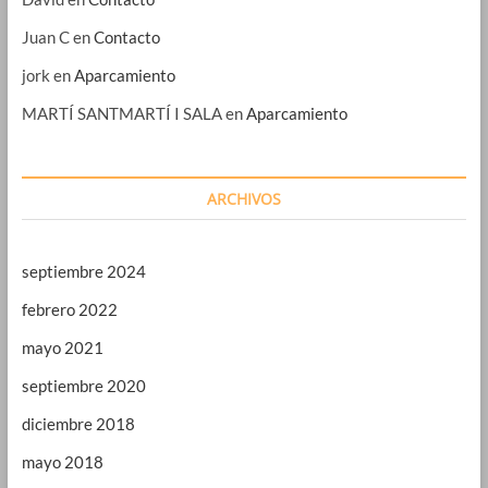
Juan C
en
Contacto
jork
en
Aparcamiento
MARTÍ SANTMARTÍ I SALA
en
Aparcamiento
ARCHIVOS
septiembre 2024
febrero 2022
mayo 2021
septiembre 2020
diciembre 2018
mayo 2018