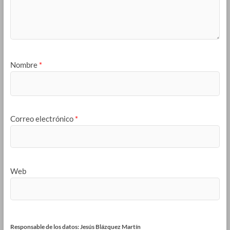
Nombre
*
Correo electrónico
*
Web
Responsable de los datos: Jesús Blázquez Martín