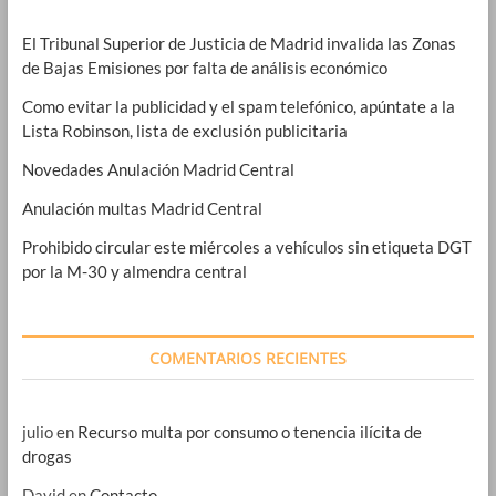
El Tribunal Superior de Justicia de Madrid invalida las Zonas
de Bajas Emisiones por falta de análisis económico
Como evitar la publicidad y el spam telefónico, apúntate a la
Lista Robinson, lista de exclusión publicitaria
Novedades Anulación Madrid Central
Anulación multas Madrid Central
Prohibido circular este miércoles a vehículos sin etiqueta DGT
por la M-30 y almendra central
COMENTARIOS RECIENTES
julio
en
Recurso multa por consumo o tenencia ilícita de
drogas
David
en
Contacto