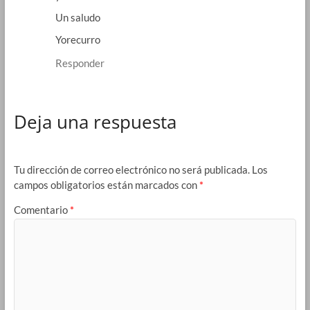
Un saludo
Yorecurro
Responder
Deja una respuesta
Tu dirección de correo electrónico no será publicada.
Los
campos obligatorios están marcados con
*
Comentario
*