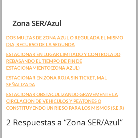
Zona SER/Azul
DOS MULTAS DE ZONA AZUL O REGULADA EL MISMO
DIA, RECURSO DE LA SEGUNDA
ESTACIONAR EN LUGAR LIMITADO Y CONTROLADO
REBASANDO EL TIEMPO DE FIN DE
ESTACIONAMIENTO(ZONA AZUL)
ESTACIONAR EN ZONA ROJA SIN TICKET, MAL
SEÑALIZADA
ESTACIONAR OBSTACULIZANDO GRAVEMENTE LA
CIRCLACION DE VEHICULOS Y PEATONES O
CONSTITUYENDO UN RIESO PARA LOS MISMOS (S.E.R)
2 Respuestas a “Zona SER/Azul”