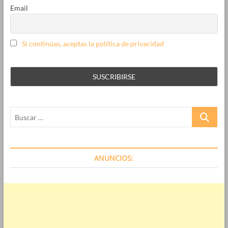
Email
Si continúas, aceptas la política de privacidad
Buscar
…
ANUNCIOS: