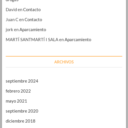
David
en
Contacto
Juan C
en
Contacto
jork
en
Aparcamiento
MARTÍ SANTMARTÍ I SALA
en
Aparcamiento
ARCHIVOS
septiembre 2024
febrero 2022
mayo 2021
septiembre 2020
diciembre 2018