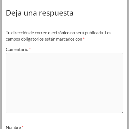
Deja una respuesta
Tu dirección de correo electrónico no será publicada.
Los
campos obligatorios están marcados con
*
Comentario
*
Nombre
*