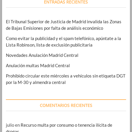
ENTRADAS RECIENTES
El Tribunal Superior de Justicia de Madrid invalida las Zonas
de Bajas Emisiones por falta de análisis económico
Como evitar la publicidad y el spam telefónico, apúntate a la
Lista Robinson, lista de exclusión publicitaria
Novedades Anulación Madrid Central
Anulación multas Madrid Central
Prohibido circular este miércoles a vehículos sin etiqueta DGT
por la M-30 y almendra central
COMENTARIOS RECIENTES
julio
en
Recurso multa por consumo o tenencia ilícita de
drogas