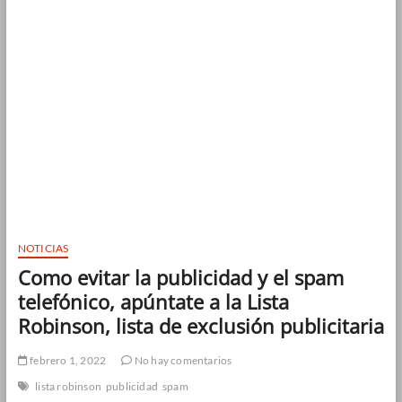
NOTICIAS
Como evitar la publicidad y el spam
telefónico, apúntate a la Lista
Robinson, lista de exclusión publicitaria
febrero 1, 2022
No hay comentarios
lista robinson
publicidad
spam