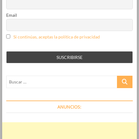
Email
Si continúas, aceptas la política de privacidad
Buscar
…
ANUNCIOS: