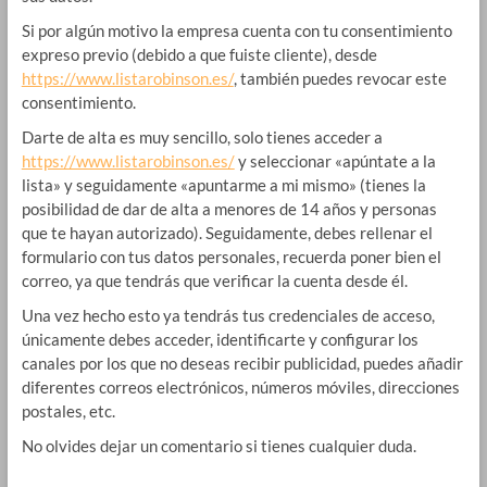
Si por algún motivo la empresa cuenta con tu consentimiento
expreso previo (debido a que fuiste cliente), desde
https://www.listarobinson.es/
, también puedes revocar este
consentimiento.
Darte de alta es muy sencillo, solo tienes acceder a
https://www.listarobinson.es/
y seleccionar «apúntate a la
lista» y seguidamente «apuntarme a mi mismo» (tienes la
posibilidad de dar de alta a menores de 14 años y personas
que te hayan autorizado). Seguidamente, debes rellenar el
formulario con tus datos personales, recuerda poner bien el
correo, ya que tendrás que verificar la cuenta desde él.
Una vez hecho esto ya tendrás tus credenciales de acceso,
únicamente debes acceder, identificarte y configurar los
canales por los que no deseas recibir publicidad, puedes añadir
diferentes correos electrónicos, números móviles, direcciones
postales, etc.
No olvides dejar un comentario si tienes cualquier duda.