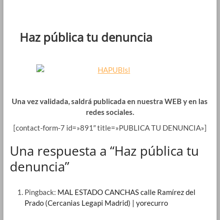
Haz pública tu denuncia
Una vez validada, saldrá publicada en nuestra WEB y en las
redes sociales.
[contact-form-7 id=»891″ title=»PUBLICA TU DENUNCIA»]
Una respuesta a “Haz pública tu
denuncia”
Pingback:
MAL ESTADO CANCHAS calle Ramírez del
Prado (Cercanias Legapi Madrid) | yorecurro