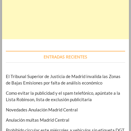
ENTRADAS RECIENTES
El Tribunal Superior de Justicia de Madrid invalida las Zonas
de Bajas Emisiones por falta de análisis económico
Como evitar la publicidad y el spam telefónico, apúntate a la
Lista Robinson, lista de exclusión publicitaria
Novedades Anulación Madrid Central
Anulación multas Madrid Central
Prohibido circular este miércoles a vehículos sin etiqueta DGT