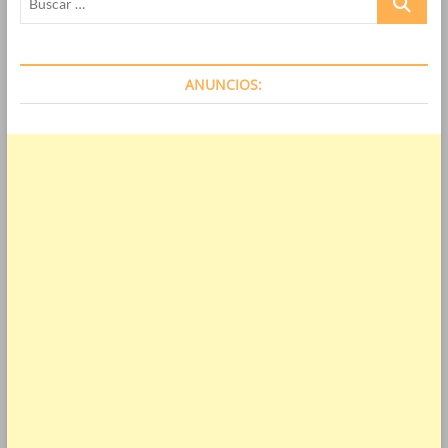
…
ANUNCIOS: