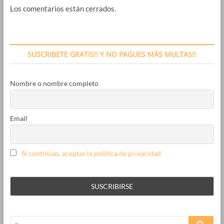
Los comentarios están cerrados.
SUSCRIBETE GRATIS!! Y NO PAGUES MÁS MULTAS!!
Nombre o nombre completo
Email
Si continúas, aceptas la política de privacidad
Buscar