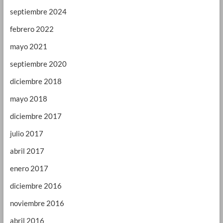
septiembre 2024
febrero 2022
mayo 2021
septiembre 2020
diciembre 2018
mayo 2018
diciembre 2017
julio 2017
abril 2017
enero 2017
diciembre 2016
noviembre 2016
abril 2016