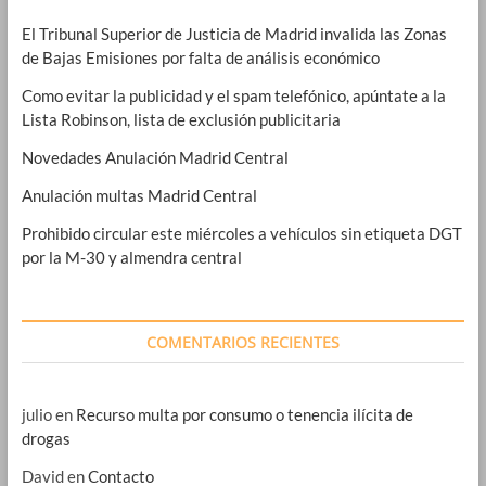
El Tribunal Superior de Justicia de Madrid invalida las Zonas
de Bajas Emisiones por falta de análisis económico
Como evitar la publicidad y el spam telefónico, apúntate a la
Lista Robinson, lista de exclusión publicitaria
Novedades Anulación Madrid Central
Anulación multas Madrid Central
Prohibido circular este miércoles a vehículos sin etiqueta DGT
por la M-30 y almendra central
COMENTARIOS RECIENTES
julio
en
Recurso multa por consumo o tenencia ilícita de
drogas
David
en
Contacto