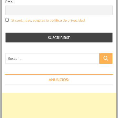
Email
Si continúas, aceptas la política de privacidad
Buscar
…
ANUNCIOS: