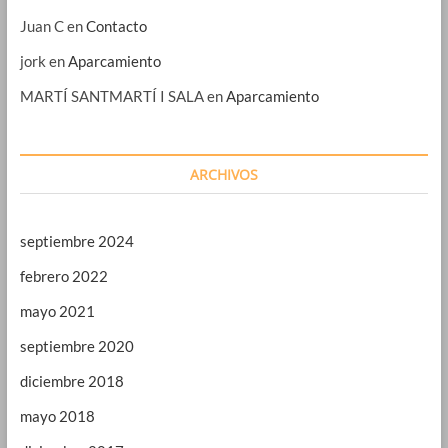
Juan C
en
Contacto
jork
en
Aparcamiento
MARTÍ SANTMARTÍ I SALA
en
Aparcamiento
ARCHIVOS
septiembre 2024
febrero 2022
mayo 2021
septiembre 2020
diciembre 2018
mayo 2018