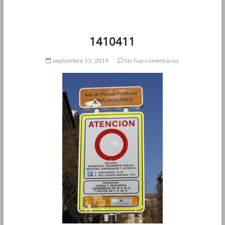
1410411
septiembre 13, 2019
No hay comentarios