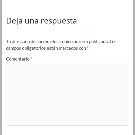
Deja una respuesta
Tu dirección de correo electrónico no será publicada.
Los
campos obligatorios están marcados con
*
Comentario
*