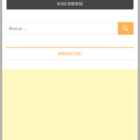
Buscar
…
ANUNCIOS: