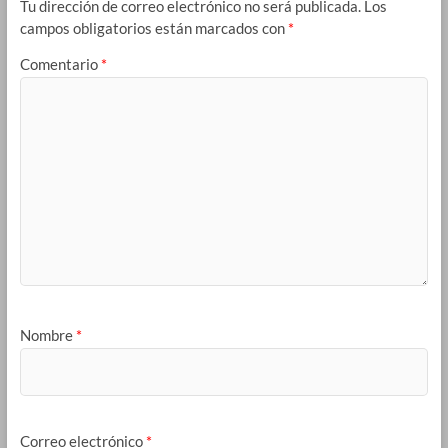
Tu dirección de correo electrónico no será publicada.
Los
campos obligatorios están marcados con
*
Comentario
*
Nombre
*
Correo electrónico
*