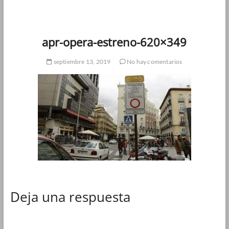
apr-opera-estreno-620×349
septiembre 13, 2019
No hay comentarios
Deja una respuesta