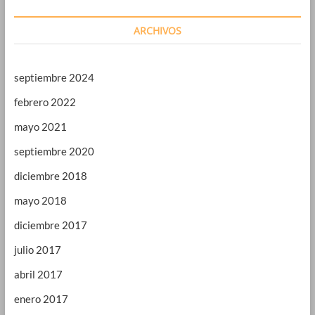
ARCHIVOS
septiembre 2024
febrero 2022
mayo 2021
septiembre 2020
diciembre 2018
mayo 2018
diciembre 2017
julio 2017
abril 2017
enero 2017