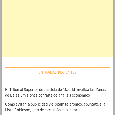
ENTRADAS RECIENTES
El Tribunal Superior de Justicia de Madrid invalida las Zonas
de Bajas Emisiones por falta de análisis económico
Como evitar la publicidad y el spam telefónico, apúntate a la
Lista Robinson, lista de exclusión publicitaria