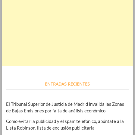
ENTRADAS RECIENTES
El Tribunal Superior de Justicia de Madrid invalida las Zonas
de Bajas Emisiones por falta de análisis económico
Como evitar la publicidad y el spam telefónico, apúntate a la
Lista Robinson, lista de exclusión publicitaria