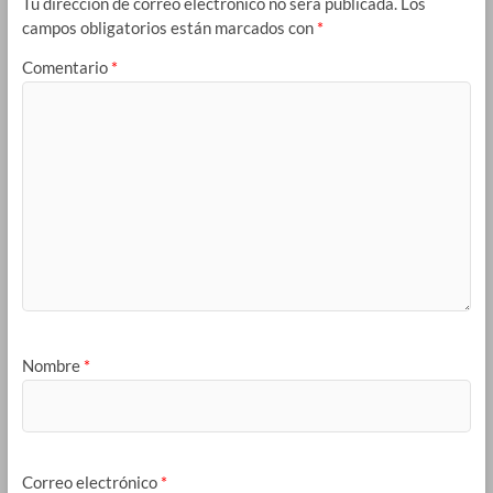
Tu dirección de correo electrónico no será publicada.
Los
campos obligatorios están marcados con
*
Comentario
*
Nombre
*
Correo electrónico
*