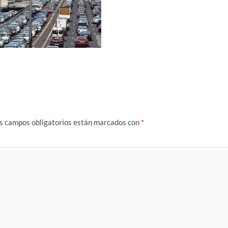
s campos obligatorios están marcados con
*