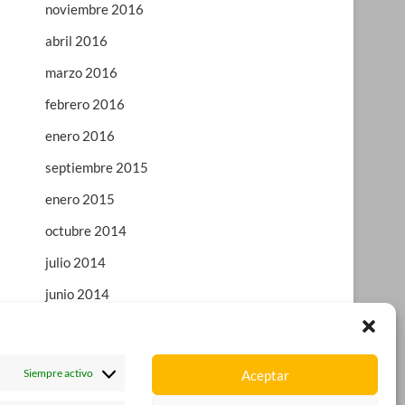
noviembre 2016
abril 2016
marzo 2016
febrero 2016
enero 2016
septiembre 2015
enero 2015
octubre 2014
julio 2014
junio 2014
enero 2014
octubre 2013
Siempre activo
Aceptar
agosto 2013