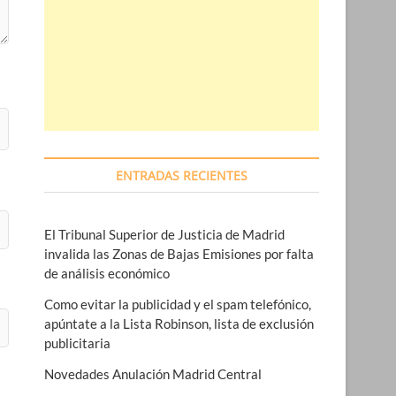
ENTRADAS RECIENTES
El Tribunal Superior de Justicia de Madrid
invalida las Zonas de Bajas Emisiones por falta
de análisis económico
Como evitar la publicidad y el spam telefónico,
apúntate a la Lista Robinson, lista de exclusión
publicitaria
Novedades Anulación Madrid Central