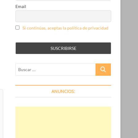
Email
Si continúas, aceptas la política de privacidad
Buscar
…
ANUNCIOS: