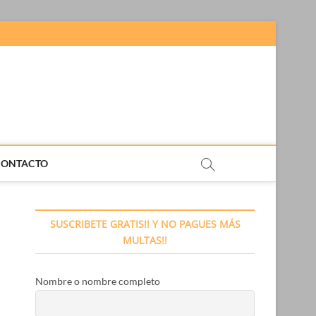
CONTACTO
SUSCRIBETE GRATIS!! Y NO PAGUES MÁS
MULTAS!!
Nombre o nombre completo