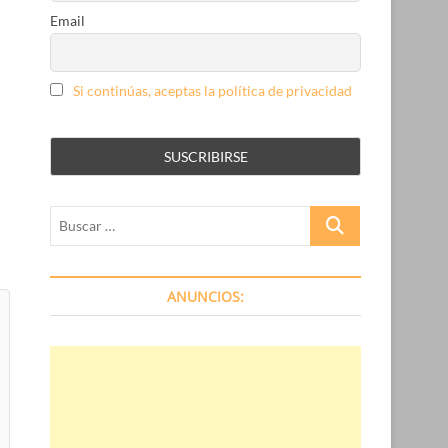
Email
Si continúas, aceptas la política de privacidad
Buscar
…
ANUNCIOS: