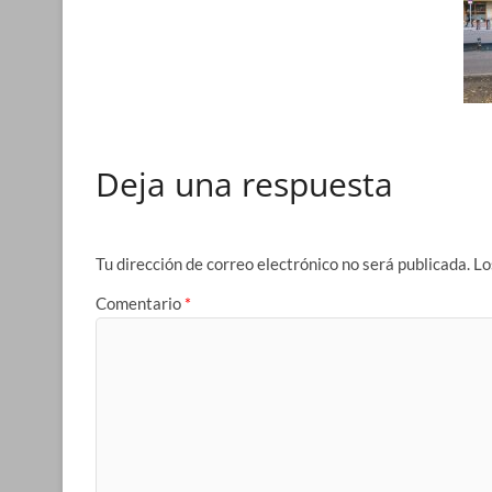
Deja una respuesta
Tu dirección de correo electrónico no será publicada.
Lo
Comentario
*