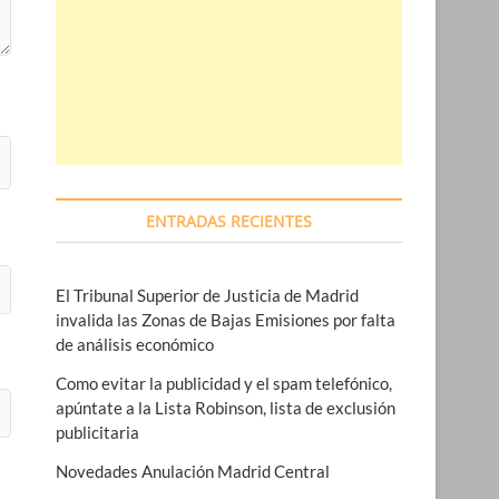
ENTRADAS RECIENTES
El Tribunal Superior de Justicia de Madrid
invalida las Zonas de Bajas Emisiones por falta
de análisis económico
Como evitar la publicidad y el spam telefónico,
apúntate a la Lista Robinson, lista de exclusión
publicitaria
Novedades Anulación Madrid Central