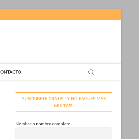
CONTACTO
SUSCRIBETE GRATIS!! Y NO PAGUES MÁS
MULTAS!!
Nombre o nombre completo