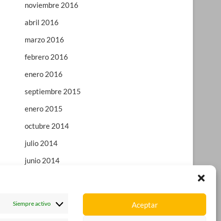
noviembre 2016
abril 2016
marzo 2016
febrero 2016
enero 2016
septiembre 2015
enero 2015
octubre 2014
julio 2014
junio 2014
enero 2014
octubre 2013
Siempre activo
Aceptar
agosto 2013