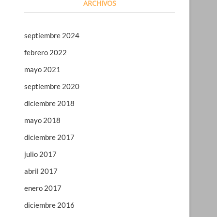
ARCHIVOS
septiembre 2024
febrero 2022
mayo 2021
septiembre 2020
diciembre 2018
mayo 2018
diciembre 2017
julio 2017
abril 2017
enero 2017
diciembre 2016