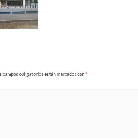
s campos obligatorios están marcados con
*