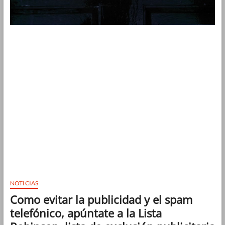
NOTICIAS
Como evitar la publicidad y el spam
telefónico, apúntate a la Lista