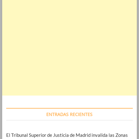
ENTRADAS RECIENTES
El Tribunal Superior de Justicia de Madrid invalida las Zonas