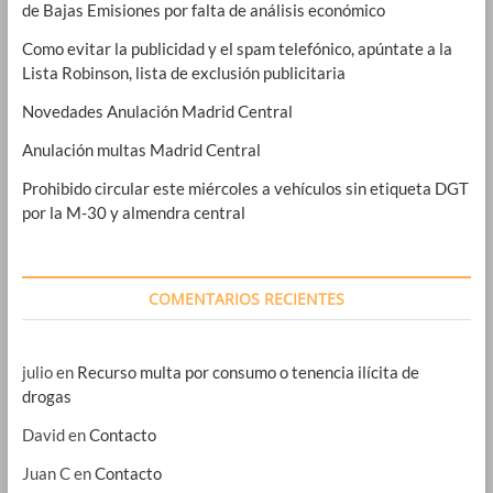
de Bajas Emisiones por falta de análisis económico
Como evitar la publicidad y el spam telefónico, apúntate a la
Lista Robinson, lista de exclusión publicitaria
Novedades Anulación Madrid Central
Anulación multas Madrid Central
Prohibido circular este miércoles a vehículos sin etiqueta DGT
por la M-30 y almendra central
COMENTARIOS RECIENTES
julio
en
Recurso multa por consumo o tenencia ilícita de
drogas
David
en
Contacto
Juan C
en
Contacto