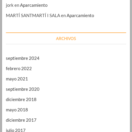
jork
en
Aparcamiento
MARTÍ SANTMARTÍ I SALA
en
Aparcamiento
ARCHIVOS
septiembre 2024
febrero 2022
mayo 2021
septiembre 2020
diciembre 2018
mayo 2018
diciembre 2017
julio 2017