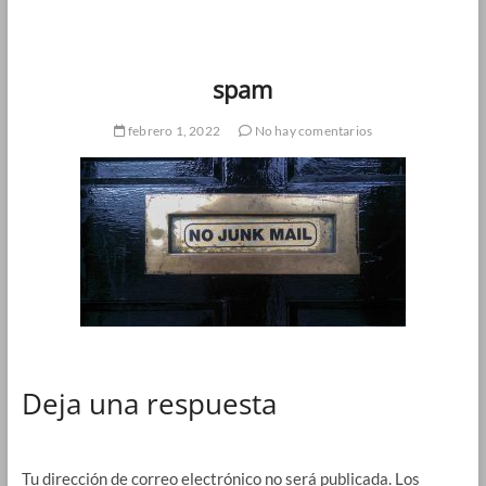
spam
febrero 1, 2022
No hay comentarios
Deja una respuesta
Tu dirección de correo electrónico no será publicada.
Los