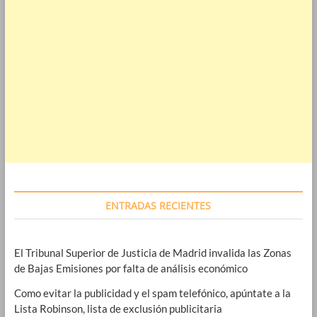
ENTRADAS RECIENTES
El Tribunal Superior de Justicia de Madrid invalida las Zonas
de Bajas Emisiones por falta de análisis económico
Como evitar la publicidad y el spam telefónico, apúntate a la
Lista Robinson, lista de exclusión publicitaria