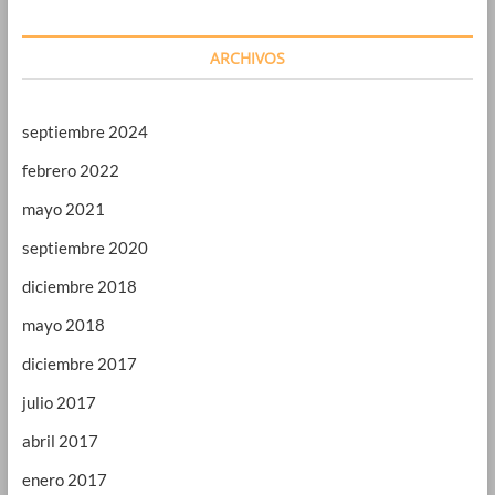
ARCHIVOS
septiembre 2024
febrero 2022
mayo 2021
septiembre 2020
diciembre 2018
mayo 2018
diciembre 2017
julio 2017
abril 2017
enero 2017