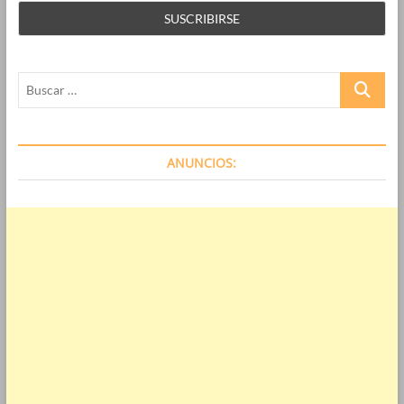
Buscar
…
ANUNCIOS: