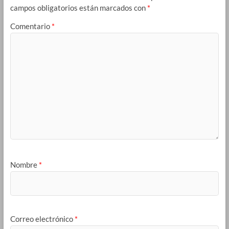
campos obligatorios están marcados con
*
Comentario
*
Nombre
*
Correo electrónico
*