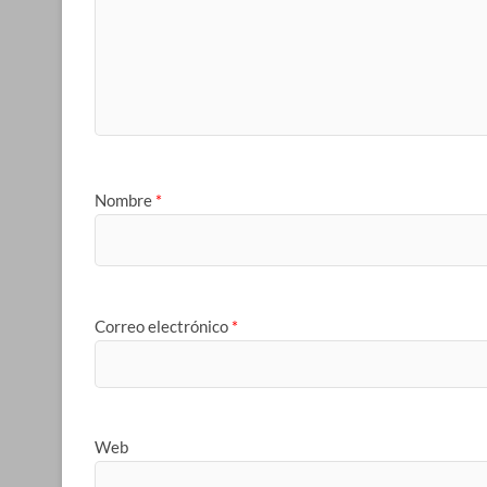
Nombre
*
Correo electrónico
*
Web