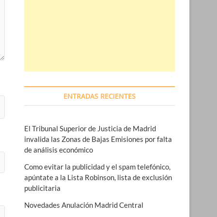
ENTRADAS RECIENTES
El Tribunal Superior de Justicia de Madrid
invalida las Zonas de Bajas Emisiones por falta
de análisis económico
Como evitar la publicidad y el spam telefónico,
apúntate a la Lista Robinson, lista de exclusión
publicitaria
Novedades Anulación Madrid Central