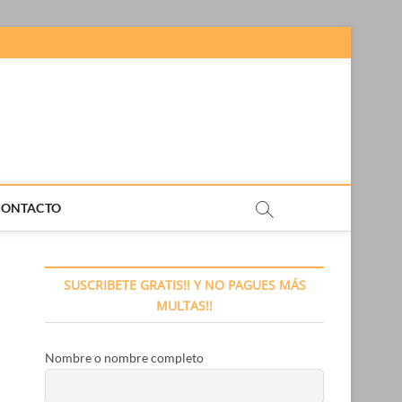
CONTACTO
SUSCRIBETE GRATIS!! Y NO PAGUES MÁS
MULTAS!!
Nombre o nombre completo