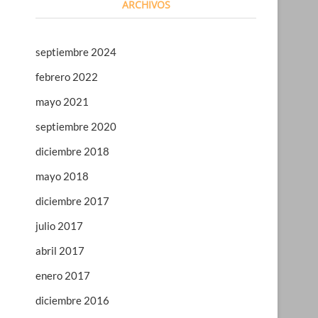
ARCHIVOS
septiembre 2024
febrero 2022
mayo 2021
septiembre 2020
diciembre 2018
mayo 2018
diciembre 2017
julio 2017
abril 2017
enero 2017
diciembre 2016