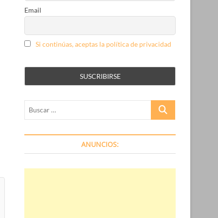
Email
Si continúas, aceptas la política de privacidad
Buscar
…
ANUNCIOS: