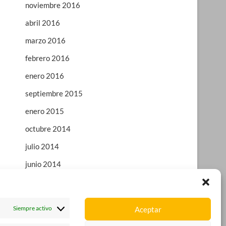
noviembre 2016
abril 2016
marzo 2016
febrero 2016
enero 2016
septiembre 2015
enero 2015
octubre 2014
julio 2014
junio 2014
enero 2014
octubre 2013
Siempre activo
Aceptar
agosto 2013