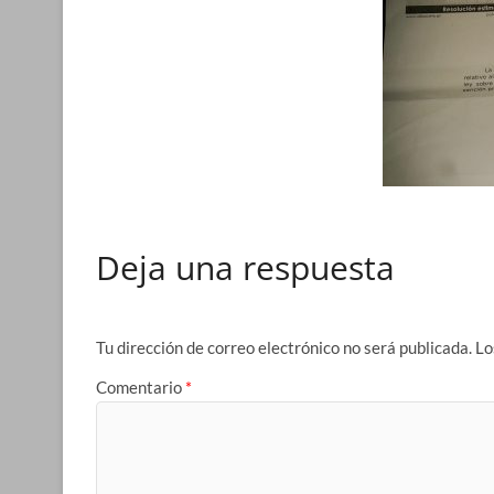
Deja una respuesta
Tu dirección de correo electrónico no será publicada.
Lo
Comentario
*