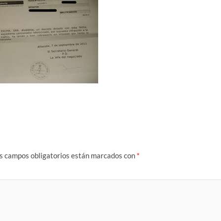
s campos obligatorios están marcados con
*