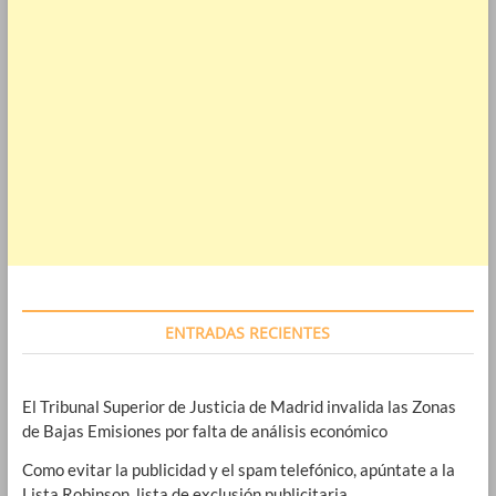
ENTRADAS RECIENTES
El Tribunal Superior de Justicia de Madrid invalida las Zonas
de Bajas Emisiones por falta de análisis económico
Como evitar la publicidad y el spam telefónico, apúntate a la
Lista Robinson, lista de exclusión publicitaria