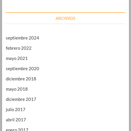
ARCHIVOS
septiembre 2024
febrero 2022
mayo 2021
septiembre 2020
diciembre 2018
mayo 2018
diciembre 2017
julio 2017
abril 2017
enero 2017