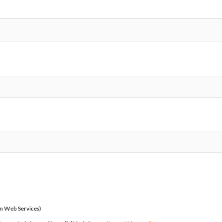
n Web Services)