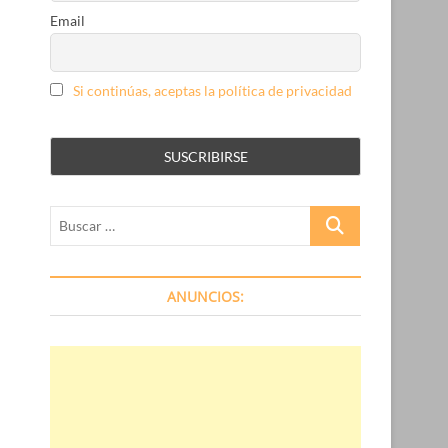
Email
Si continúas, aceptas la política de privacidad
Buscar
…
ANUNCIOS: