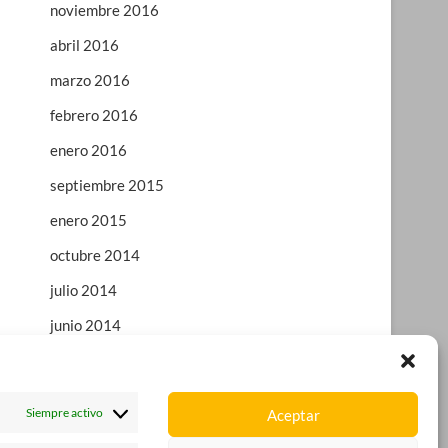
noviembre 2016
abril 2016
marzo 2016
febrero 2016
enero 2016
septiembre 2015
enero 2015
octubre 2014
julio 2014
junio 2014
enero 2014
octubre 2013
Siempre activo
Aceptar
agosto 2013