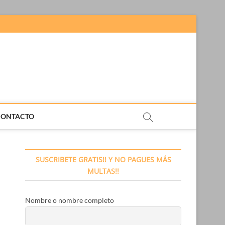
CONTACTO
SUSCRIBETE GRATIS!! Y NO PAGUES MÁS
MULTAS!!
Nombre o nombre completo