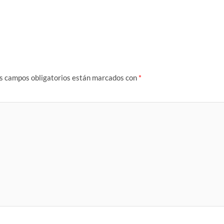
s campos obligatorios están marcados con
*