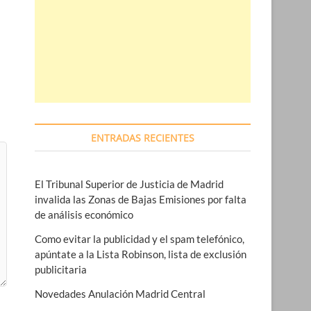
ENTRADAS RECIENTES
El Tribunal Superior de Justicia de Madrid
invalida las Zonas de Bajas Emisiones por falta
de análisis económico
Como evitar la publicidad y el spam telefónico,
apúntate a la Lista Robinson, lista de exclusión
publicitaria
Novedades Anulación Madrid Central