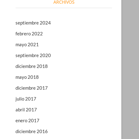
ARCHIVOS
septiembre 2024
febrero 2022
mayo 2021
septiembre 2020
diciembre 2018
mayo 2018
diciembre 2017
julio 2017
abril 2017
enero 2017
diciembre 2016