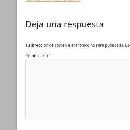
Deja una respuesta
Tu dirección de correo electrónico no será publicada.
Lo
Comentario
*