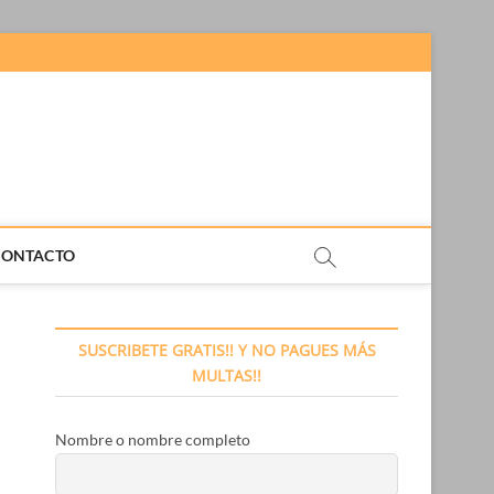
CONTACTO
SUSCRIBETE GRATIS!! Y NO PAGUES MÁS
MULTAS!!
Nombre o nombre completo