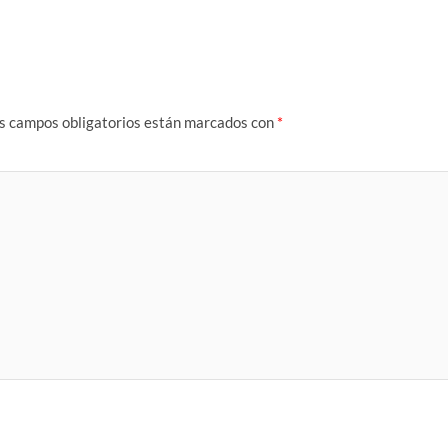
s campos obligatorios están marcados con
*