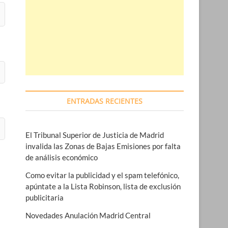
ENTRADAS RECIENTES
El Tribunal Superior de Justicia de Madrid
invalida las Zonas de Bajas Emisiones por falta
de análisis económico
Como evitar la publicidad y el spam telefónico,
apúntate a la Lista Robinson, lista de exclusión
publicitaria
Novedades Anulación Madrid Central