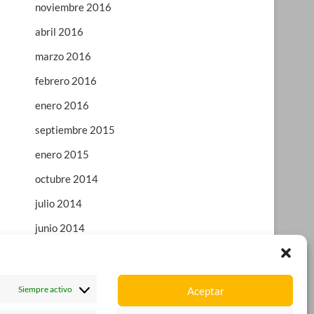
noviembre 2016
abril 2016
marzo 2016
febrero 2016
enero 2016
septiembre 2015
enero 2015
octubre 2014
julio 2014
junio 2014
enero 2014
octubre 2013
Siempre activo
Aceptar
agosto 2013