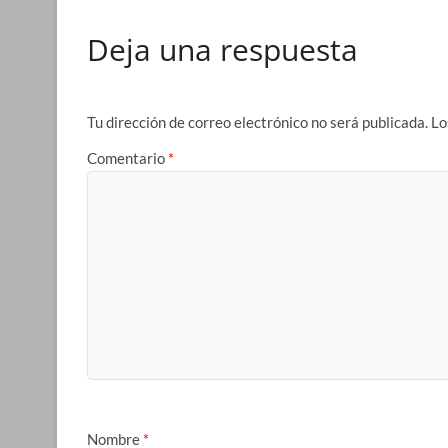
Deja una respuesta
Tu dirección de correo electrónico no será publicada.
Lo
Comentario
*
Nombre
*