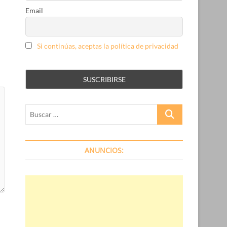
Email
Si continúas, aceptas la política de privacidad
Buscar
…
ANUNCIOS: