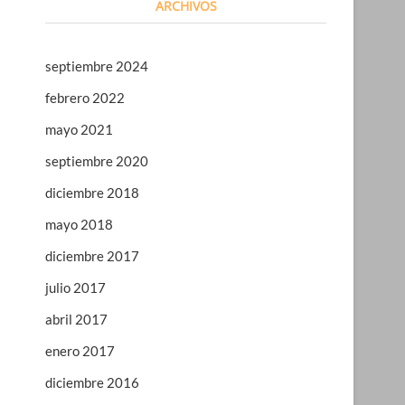
ARCHIVOS
septiembre 2024
febrero 2022
mayo 2021
septiembre 2020
diciembre 2018
mayo 2018
diciembre 2017
julio 2017
abril 2017
enero 2017
diciembre 2016