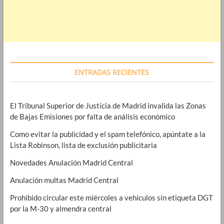
ENTRADAS RECIENTES
El Tribunal Superior de Justicia de Madrid invalida las Zonas
de Bajas Emisiones por falta de análisis económico
Como evitar la publicidad y el spam telefónico, apúntate a la
Lista Robinson, lista de exclusión publicitaria
Novedades Anulación Madrid Central
Anulación multas Madrid Central
Prohibido circular este miércoles a vehículos sin etiqueta DGT
por la M-30 y almendra central