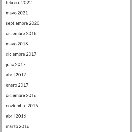
febrero 2022
mayo 2021
septiembre 2020
diciembre 2018
mayo 2018
diciembre 2017
julio 2017
abril 2017
enero 2017
diciembre 2016
noviembre 2016
abril 2016
marzo 2016