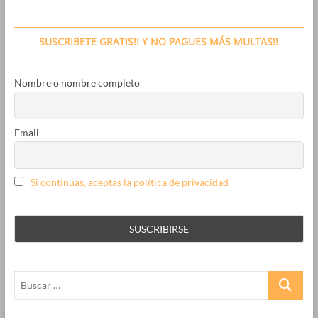
SUSCRIBETE GRATIS!! Y NO PAGUES MÁS MULTAS!!
Nombre o nombre completo
Email
Si continúas, aceptas la política de privacidad
Buscar
…