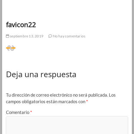
favicon22
septiembre 13, 2019
No hay comentarios
Deja una respuesta
Tu dirección de correo electrónico no será publicada.
Los
campos obligatorios están marcados con
*
Comentario
*