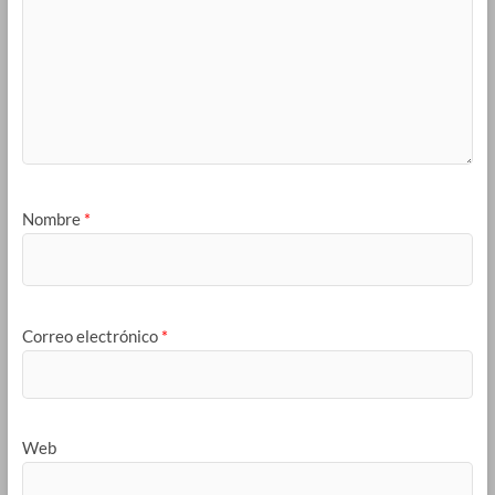
Nombre
*
Correo electrónico
*
Web