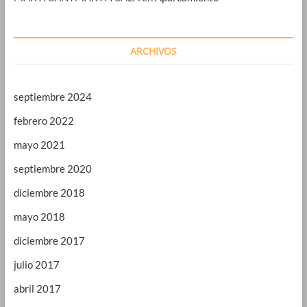
ARCHIVOS
septiembre 2024
febrero 2022
mayo 2021
septiembre 2020
diciembre 2018
mayo 2018
diciembre 2017
julio 2017
abril 2017