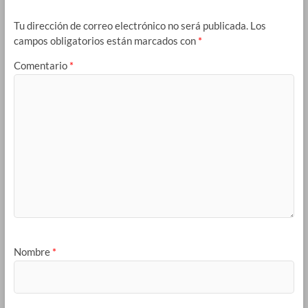
Tu dirección de correo electrónico no será publicada.
Los
campos obligatorios están marcados con
*
Comentario
*
Nombre
*