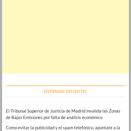
ENTRADAS RECIENTES
El Tribunal Superior de Justicia de Madrid invalida las Zonas
de Bajas Emisiones por falta de análisis económico
Como evitar la publicidad y el spam telefónico, apúntate a la