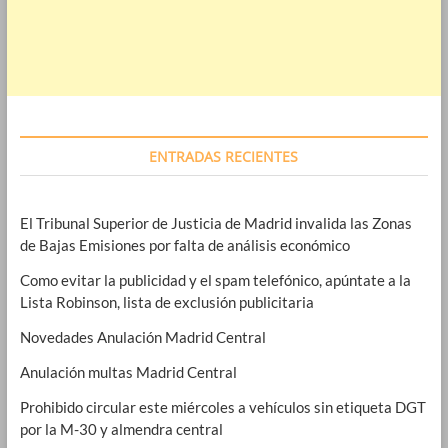
ENTRADAS RECIENTES
El Tribunal Superior de Justicia de Madrid invalida las Zonas
de Bajas Emisiones por falta de análisis económico
Como evitar la publicidad y el spam telefónico, apúntate a la
Lista Robinson, lista de exclusión publicitaria
Novedades Anulación Madrid Central
Anulación multas Madrid Central
Prohibido circular este miércoles a vehículos sin etiqueta DGT
por la M-30 y almendra central