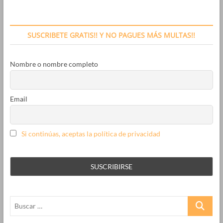
SUSCRIBETE GRATIS!! Y NO PAGUES MÁS MULTAS!!
Nombre o nombre completo
Email
Si continúas, aceptas la política de privacidad
Buscar
…