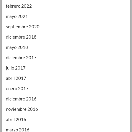
febrero 2022
mayo 2021
septiembre 2020
diciembre 2018
mayo 2018
diciembre 2017
julio 2017
abril 2017
enero 2017
diciembre 2016
noviembre 2016
abril 2016
marzo 2016