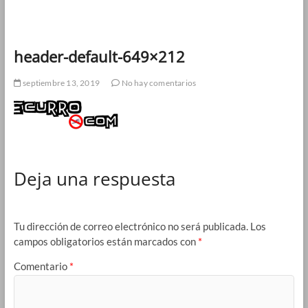
header-default-649×212
septiembre 13, 2019
No hay comentarios
Deja una respuesta
Tu dirección de correo electrónico no será publicada.
Los
campos obligatorios están marcados con
*
Comentario
*