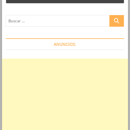
Buscar
…
ANUNCIOS: