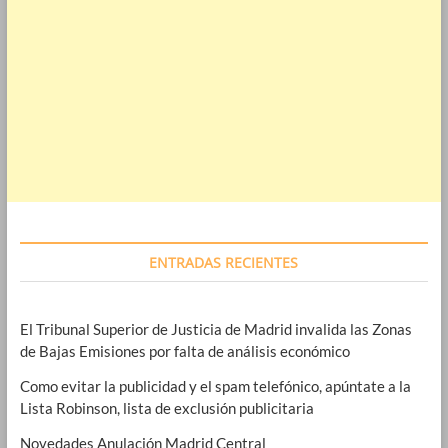
ENTRADAS RECIENTES
El Tribunal Superior de Justicia de Madrid invalida las Zonas
de Bajas Emisiones por falta de análisis económico
Como evitar la publicidad y el spam telefónico, apúntate a la
Lista Robinson, lista de exclusión publicitaria
Novedades Anulación Madrid Central