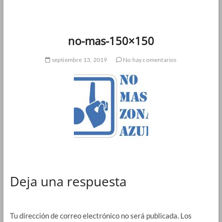
no-mas-150×150
septiembre 13, 2019
No hay comentarios
Deja una respuesta
Tu dirección de correo electrónico no será publicada.
Los