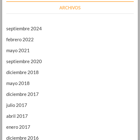
ARCHIVOS
septiembre 2024
febrero 2022
mayo 2021
septiembre 2020
diciembre 2018
mayo 2018
diciembre 2017
julio 2017
abril 2017
enero 2017
diciembre 2016