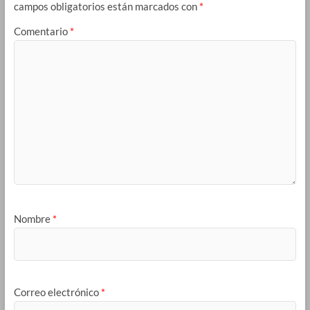
campos obligatorios están marcados con
*
Comentario
*
Nombre
*
Correo electrónico
*