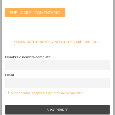
SUSCRIBETE GRATIS!! Y NO PAGUES MÁS MULTAS!!
Nombre o nombre completo
Email
Si continúas, aceptas la política de privacidad