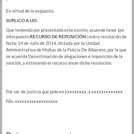
”
En virtud de lo expuesto,
SUPLICO A UD:
Que teniendo por presentado este escrito, acuerde tener por
interpuesto
RECURSO DE REPOSICIÓN
contra resolución de
fecha 14 de Julio de 2014, dictada por la Unidad
Administrativa de Multas de la Policia De Albacete, por la que
se acuerda Desestimación de alegaciones e imposición de la
sanción, y estimando el recurso anule dicha resolución.
Por ser de justicia que pido en xxxxxxxxx, a xxxxxxxxxxxxx
Fdo. xxxxxxxxxxxxxxxxxx