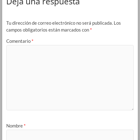
Deja una respuesta
Tu dirección de correo electrónico no será publicada.
Los
campos obligatorios están marcados con
*
Comentario
*
Nombre
*