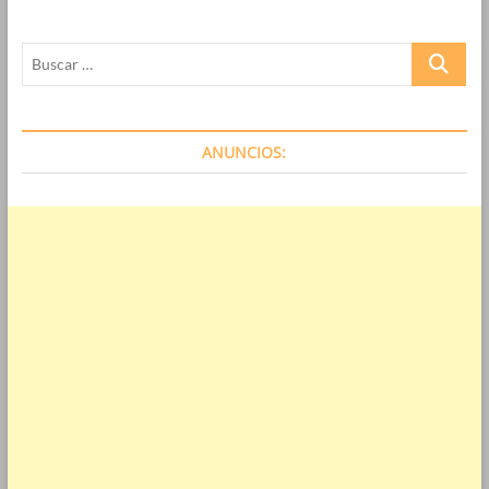
Buscar
…
ANUNCIOS: