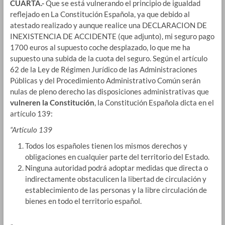
CUARTA.-
Que se está vulnerando el principio de igualdad
reflejado en La Constitución Española, ya que debido al
atestado realizado y aunque realice una DECLARACION DE
INEXISTENCIA DE ACCIDENTE (que adjunto), mi seguro pago
1700 euros al supuesto coche desplazado, lo que me ha
supuesto una subida de la cuota del seguro. Según el artículo
62 de la Ley de Régimen Jurídico de las Administraciones
Públicas y del Procedimiento Administrativo Común serán
nulas de pleno derecho las disposiciones administrativas que
vulneren la Constitución
, la Constitución Española dicta en el
artículo 139:
“
Artículo 139
Todos los españoles tienen los mismos derechos y
obligaciones en cualquier parte del territorio del Estado.
Ninguna autoridad podrá adoptar medidas que directa o
indirectamente obstaculicen la libertad de circulación y
establecimiento de las personas y la libre circulación de
bienes en todo el territorio español.