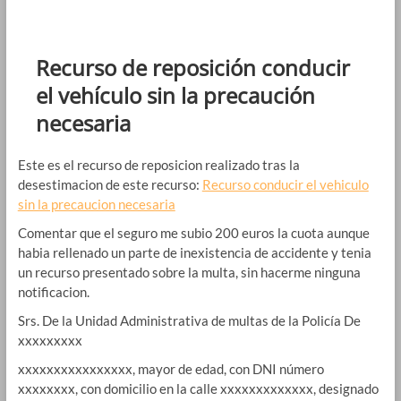
Recurso de reposición conducir
el vehículo sin la precaución
necesaria
Este es el recurso de reposicion realizado tras la
desestimacion de este recurso:
Recurso conducir el vehiculo
sin la precaucion necesaria
Comentar que el seguro me subio 200 euros la cuota aunque
habia rellenado un parte de inexistencia de accidente y tenia
un recurso presentado sobre la multa, sin hacerme ninguna
notificacion.
Srs. De la Unidad Administrativa de multas de la Policía De
xxxxxxxxx
xxxxxxxxxxxxxxxx, mayor de edad, con DNI número
xxxxxxxx, con domicilio en la calle xxxxxxxxxxxxx, designado