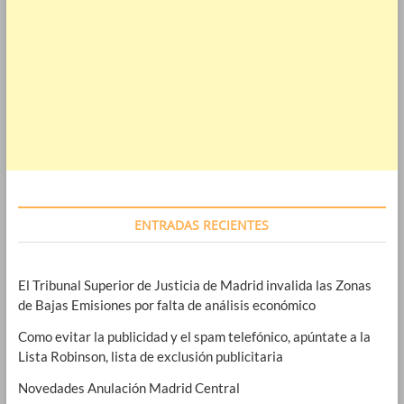
ENTRADAS RECIENTES
El Tribunal Superior de Justicia de Madrid invalida las Zonas
de Bajas Emisiones por falta de análisis económico
Como evitar la publicidad y el spam telefónico, apúntate a la
Lista Robinson, lista de exclusión publicitaria
Novedades Anulación Madrid Central