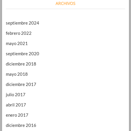
ARCHIVOS
septiembre 2024
febrero 2022
mayo 2021
septiembre 2020
diciembre 2018
mayo 2018
diciembre 2017
julio 2017
abril 2017
enero 2017
diciembre 2016