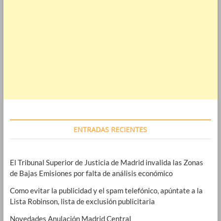
ENTRADAS RECIENTES
El Tribunal Superior de Justicia de Madrid invalida las Zonas
de Bajas Emisiones por falta de análisis económico
Como evitar la publicidad y el spam telefónico, apúntate a la
Lista Robinson, lista de exclusión publicitaria
Novedades Anulación Madrid Central