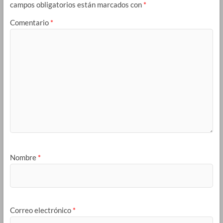
campos obligatorios están marcados con
*
Comentario
*
Nombre
*
Correo electrónico
*