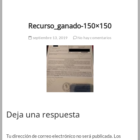
Recurso_ganado-150×150
septiembre 13, 2019
No hay comentarios
Deja una respuesta
Tu dirección de correo electrónico no será publicada.
Los