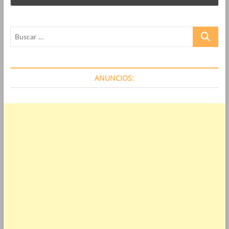
Buscar
…
ANUNCIOS: