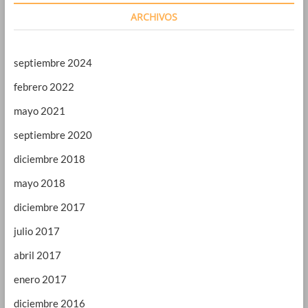
ARCHIVOS
septiembre 2024
febrero 2022
mayo 2021
septiembre 2020
diciembre 2018
mayo 2018
diciembre 2017
julio 2017
abril 2017
enero 2017
diciembre 2016