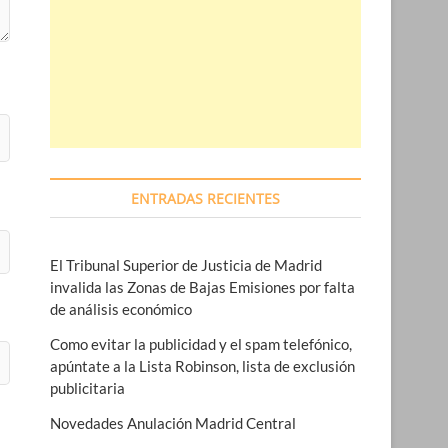
ENTRADAS RECIENTES
El Tribunal Superior de Justicia de Madrid
invalida las Zonas de Bajas Emisiones por falta
de análisis económico
Como evitar la publicidad y el spam telefónico,
apúntate a la Lista Robinson, lista de exclusión
publicitaria
Novedades Anulación Madrid Central