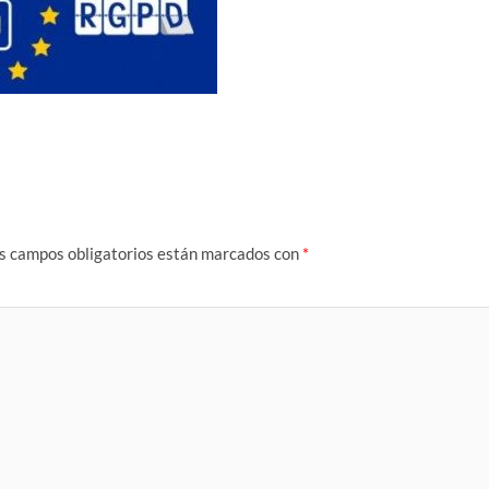
s campos obligatorios están marcados con
*