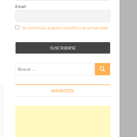
Email
Si continúas, aceptas la política de privacidad
Buscar
…
ANUNCIOS: