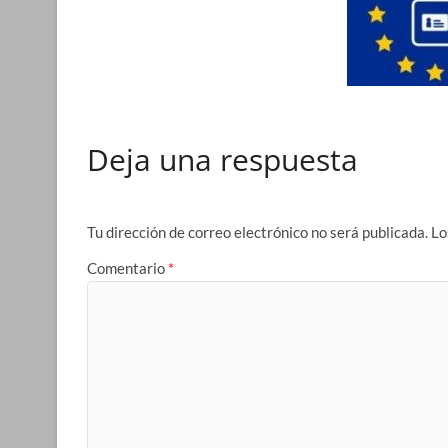
Deja una respuesta
Tu dirección de correo electrónico no será publicada.
Lo
Comentario
*