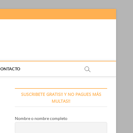
CONTACTO
SUSCRIBETE GRATIS!! Y NO PAGUES MÁS
MULTAS!!
Nombre o nombre completo