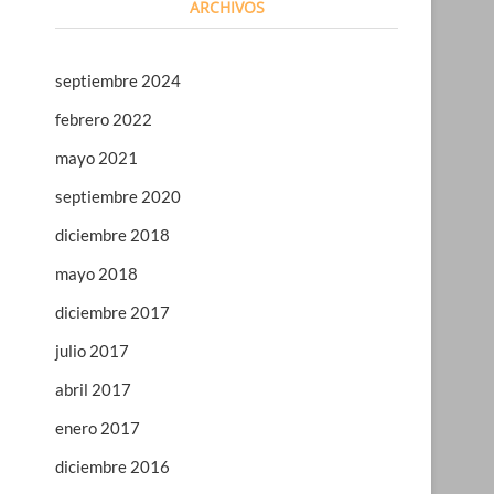
ARCHIVOS
septiembre 2024
febrero 2022
mayo 2021
septiembre 2020
diciembre 2018
mayo 2018
diciembre 2017
julio 2017
abril 2017
enero 2017
diciembre 2016