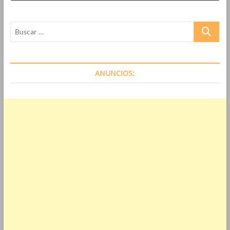
Buscar
…
ANUNCIOS: