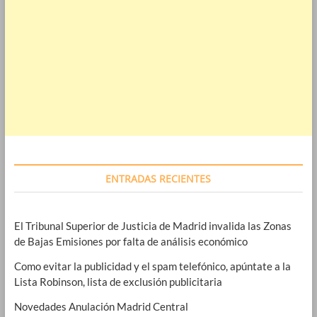
ENTRADAS RECIENTES
El Tribunal Superior de Justicia de Madrid invalida las Zonas
de Bajas Emisiones por falta de análisis económico
Como evitar la publicidad y el spam telefónico, apúntate a la
Lista Robinson, lista de exclusión publicitaria
Novedades Anulación Madrid Central