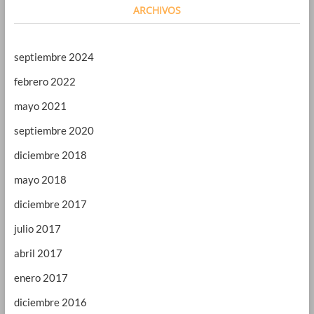
ARCHIVOS
septiembre 2024
febrero 2022
mayo 2021
septiembre 2020
diciembre 2018
mayo 2018
diciembre 2017
julio 2017
abril 2017
enero 2017
diciembre 2016