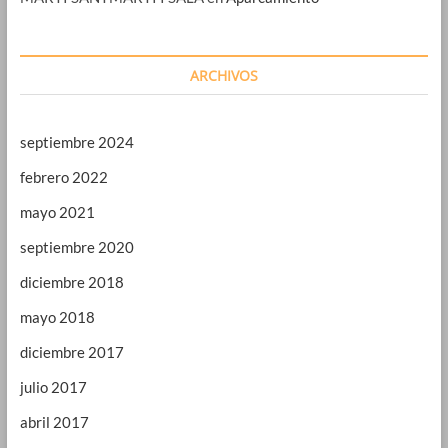
ARCHIVOS
septiembre 2024
febrero 2022
mayo 2021
septiembre 2020
diciembre 2018
mayo 2018
diciembre 2017
julio 2017
abril 2017