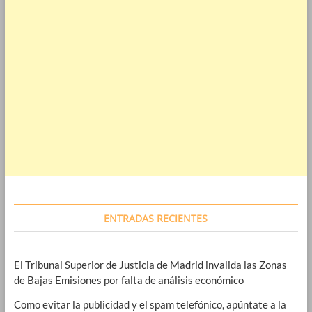
ENTRADAS RECIENTES
El Tribunal Superior de Justicia de Madrid invalida las Zonas
de Bajas Emisiones por falta de análisis económico
Como evitar la publicidad y el spam telefónico, apúntate a la