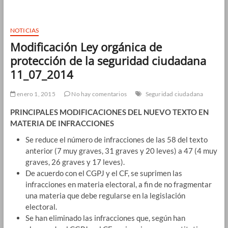
NOTICIAS
Modificación Ley orgánica de
protección de la seguridad ciudadana
11_07_2014
enero 1, 2015
No hay comentarios
Seguridad ciudadana
PRINCIPALES MODIFICACIONES DEL NUEVO TEXTO EN
MATERIA DE INFRACCIONES
Se reduce el número de infracciones de las 58 del texto
anterior (7 muy graves, 31 graves y 20 leves) a 47 (4 muy
graves, 26 graves y 17 leves).
De acuerdo con el CGPJ y el CF, se suprimen las
infracciones en materia electoral, a fin de no fragmentar
una materia que debe regularse en la legislación
electoral.
Se han eliminado las infracciones que, según han