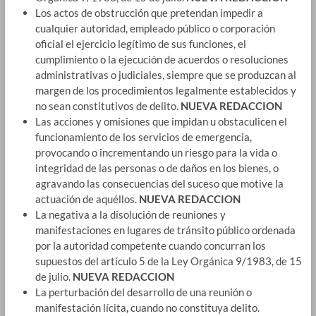
Los actos de obstrucción que pretendan impedir a
cualquier autoridad, empleado público o corporación
oficial el ejercicio legítimo de sus funciones, el
cumplimiento o la ejecución de acuerdos o resoluciones
administrativas o judiciales, siempre que se produzcan al
margen de los procedimientos legalmente establecidos y
no sean constitutivos de delito.
NUEVA REDACCION
Las acciones y omisiones que impidan u obstaculicen el
funcionamiento de los servicios de emergencia,
provocando o incrementando un riesgo para la vida o
integridad de las personas o de daños en los bienes, o
agravando las consecuencias del suceso que motive la
actuación de aquéllos.
NUEVA REDACCION
La negativa a la disolución de reuniones y
manifestaciones en lugares de tránsito público ordenada
por la autoridad competente cuando concurran los
supuestos del artículo 5 de la Ley Orgánica 9/1983, de 15
de julio.
NUEVA REDACCION
La perturbación del desarrollo de una reunión o
manifestación lícita
,
cuando no constituya delito.