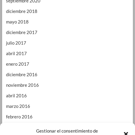
septiembre 2020
diciembre 2018
mayo 2018
diciembre 2017
julio 2017
abril 2017
enero 2017
diciembre 2016
noviembre 2016
abril 2016
marzo 2016
febrero 2016
enero 2016
Gestionar el consentimiento de