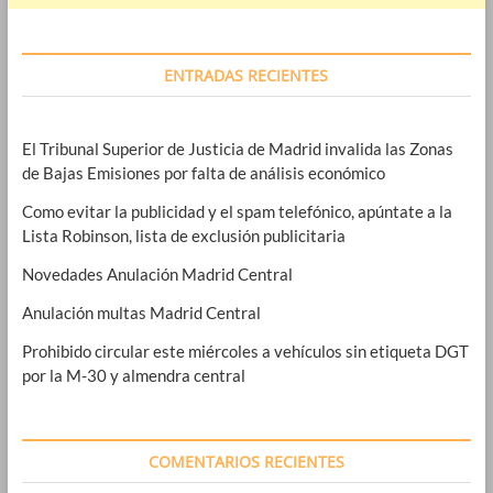
ENTRADAS RECIENTES
El Tribunal Superior de Justicia de Madrid invalida las Zonas
de Bajas Emisiones por falta de análisis económico
Como evitar la publicidad y el spam telefónico, apúntate a la
Lista Robinson, lista de exclusión publicitaria
Novedades Anulación Madrid Central
Anulación multas Madrid Central
Prohibido circular este miércoles a vehículos sin etiqueta DGT
por la M-30 y almendra central
COMENTARIOS RECIENTES