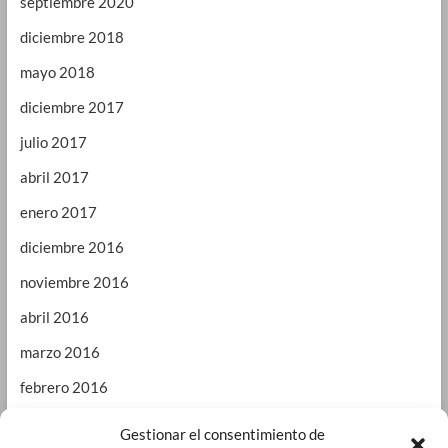
septiembre 2020
diciembre 2018
mayo 2018
diciembre 2017
julio 2017
abril 2017
enero 2017
diciembre 2016
noviembre 2016
abril 2016
marzo 2016
febrero 2016
enero 2016
Gestionar el consentimiento de