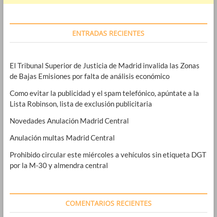
ENTRADAS RECIENTES
El Tribunal Superior de Justicia de Madrid invalida las Zonas
de Bajas Emisiones por falta de análisis económico
Como evitar la publicidad y el spam telefónico, apúntate a la
Lista Robinson, lista de exclusión publicitaria
Novedades Anulación Madrid Central
Anulación multas Madrid Central
Prohibido circular este miércoles a vehículos sin etiqueta DGT
por la M-30 y almendra central
COMENTARIOS RECIENTES