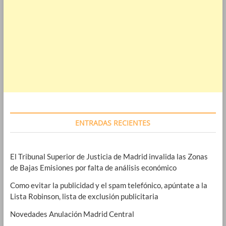
ENTRADAS RECIENTES
El Tribunal Superior de Justicia de Madrid invalida las Zonas
de Bajas Emisiones por falta de análisis económico
Como evitar la publicidad y el spam telefónico, apúntate a la
Lista Robinson, lista de exclusión publicitaria
Novedades Anulación Madrid Central