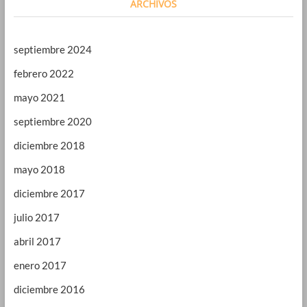
ARCHIVOS
septiembre 2024
febrero 2022
mayo 2021
septiembre 2020
diciembre 2018
mayo 2018
diciembre 2017
julio 2017
abril 2017
enero 2017
diciembre 2016