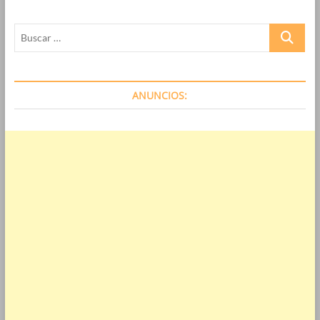
Buscar
…
ANUNCIOS: