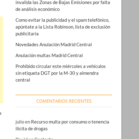
invalida las Zonas de Bajas Emisiones por falta
de análisis económico
Como evitar la publicidad y el spam telefónico,
apúntate a la Lista Robinson, lista de exclusión
publicitaria
Novedades Anulación Madrid Central
Anulación multas Madrid Central
Prohibido circular este miércoles a vehículos
sin etiqueta DGT por la M-30 y almendra
central
COMENTARIOS RECIENTES
a
julio
en
Recurso multa por consumo o tenencia
ilícita de drogas