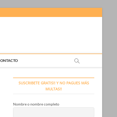
CONTACTO
SUSCRIBETE GRATIS!! Y NO PAGUES MÁS
MULTAS!!
Nombre o nombre completo