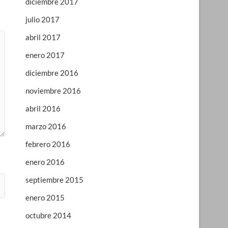
diciembre 2017
julio 2017
abril 2017
enero 2017
diciembre 2016
noviembre 2016
abril 2016
marzo 2016
febrero 2016
enero 2016
septiembre 2015
enero 2015
octubre 2014