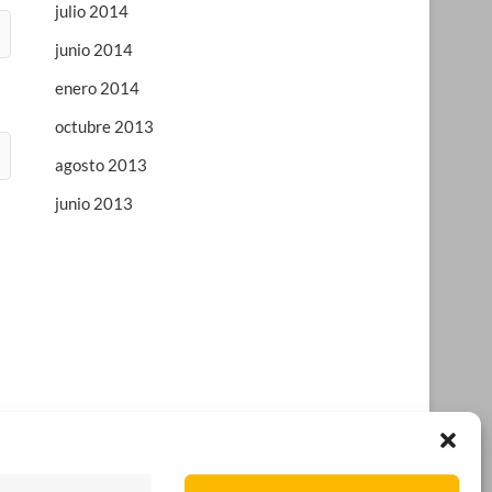
julio 2014
junio 2014
enero 2014
octubre 2013
agosto 2013
junio 2013