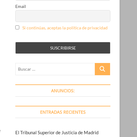
Email
Si continúas, aceptas la política de privacidad
Buscar
…
ANUNCIOS:
ENTRADAS RECIENTES
e
El Tribunal Superior de Justicia de Madrid