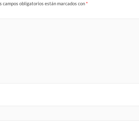
s campos obligatorios están marcados con
*