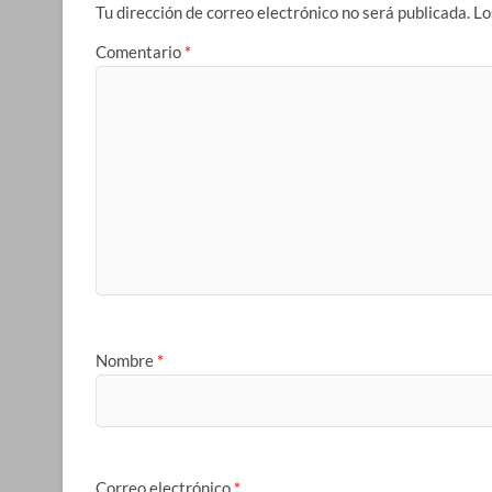
Tu dirección de correo electrónico no será publicada.
Lo
Comentario
*
Nombre
*
Correo electrónico
*